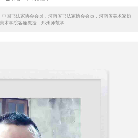
州。中国书法家协会会员，河南省书法家协会会员，河南省美术家协
州美术学院客座教授，郑州师范学……