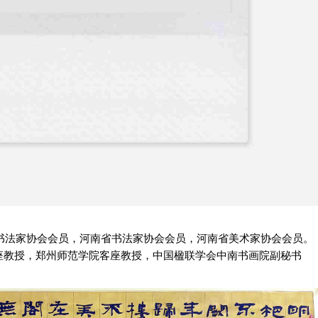
国书法家协会会员，河南省书法家协会会员，河南省美术家协会会员。
座教授，郑州师范学院客座教授，中国楹联学会中南书画院副秘书