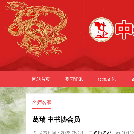
网站首页
要闻资讯
传统文化
名师名家
葛瑞 中书协会员
发布时间：2026-05-28
名师名家
109 