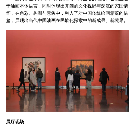
于油画本体语言，同时体现出开阔的文化视野与深沉的家国情
怀，在色彩、构图与意象中，融入了对中国传统绘画意蕴的借
鉴，展现出当代中国油画在民族化探索中的新成果、新境界。
展厅现场