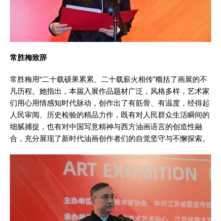
常胜梅致辞
常胜梅用“二十载硕果累累、二十载薪火相传”概括了画展的不
凡历程。她指出，本届入展作品题材广泛，风格多样，艺术家
们用心用情感知时代脉动，创作出了有筋骨、有温度，经得起
人民审阅、历史检验的精品力作，既有对人民群众生活瞬间的
细腻捕捉，也有对中国写意精神与西方油画语言的创造性融
合，充分展现了新时代油画创作者们的自觉坚守与不懈探索。