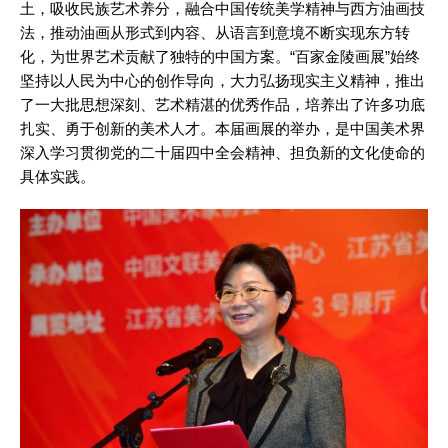
土，吸收民族艺术养分，融合中国传统美学精神与西方油画技
法，推动油画从形式到内容、从语言到意境不断实现东方转
化，为世界艺术贡献了独特的中国方案。“百家金陵画展”始终
坚持以人民为中心的创作导向，大力弘扬现实主义精神，推出
了一大批思想深刻、艺术精湛的优秀作品，培养出了许多功底
扎实、勇于创新的美术人才。本届画展的举办，是中国美术界
深入学习贯彻党的二十届四中全会精神、担负新的文化使命的
具体实践。