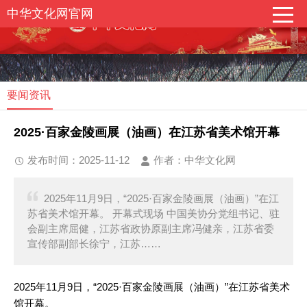
中华文化网官网
要闻资讯
2025·百家金陵画展（油画）在江苏省美术馆开幕
发布时间：2025-11-12
作者：中华文化网
2025年11月9日，“2025·百家金陵画展（油画）”在江
苏省美术馆开幕。 开幕式现场 中国美协分党组书记、驻
会副主席屈健，江苏省政协原副主席冯健亲，江苏省委
宣传部副部长徐宁，江苏……
2025年11月9日，“2025·百家金陵画展（油画）”在江苏省美术
馆开幕。