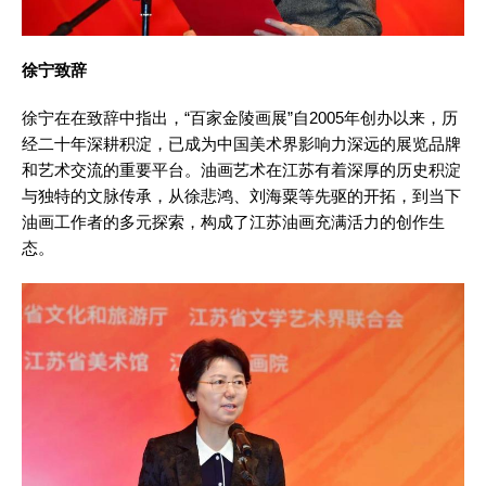
徐宁致辞
徐宁在在致辞中指出，“百家金陵画展”自2005年创办以来，历
经二十年深耕积淀，已成为中国美术界影响力深远的展览品牌
和艺术交流的重要平台。油画艺术在江苏有着深厚的历史积淀
与独特的文脉传承，从徐悲鸿、刘海粟等先驱的开拓，到当下
油画工作者的多元探索，构成了江苏油画充满活力的创作生
态。