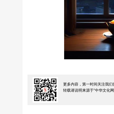
更多内容，第一时间关注我们
转载请说明来源于"中华文化网