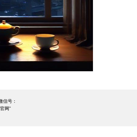
微信号：
官网"