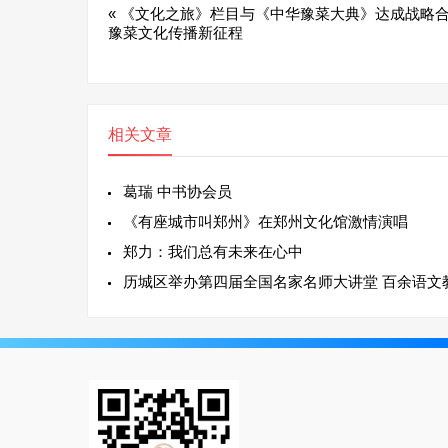
«
《文化之旅》栏目与《中华豫菜大典》达成战略合
豫菜文化传播新征程
相关文章
葛瑞 中书协会员
《有座城市叫郑州》在郑州文化馆激情演唱
郑力：我们总有未来在心中