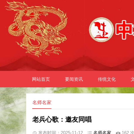
网站首页
要闻资讯
传统文化
名师名家
老兵心歌：邀友同唱
发布时间：2025-11-12
名师名家
162 