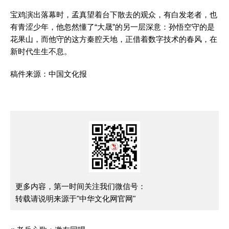
宝鸡演出落幕时，孟真望着台下散去的观众，有白发老者，也
有青涩少年，他忽然懂了“大晟”的另一层深意：孙悟空守的是
花果山，而他守的这方秦腔天地，正借着数字技术的春风，在
新时代生生不息。
稿件来源：中国文化报
更多内容，第一时间关注我们微信号：
转载请说明来源于"中华文化网官网"