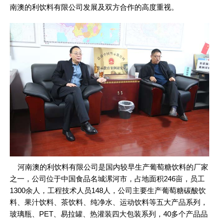
南澳的利饮料有限公司发展及双方合作的高度重视。
河南澳的利饮料有限公司是国内较早生产葡萄糖饮料的厂家
之一，公司位于中国食品名城漯河市，占地面积246亩，员工
1300余人，工程技术人员148人，公司主要生产葡萄糖碳酸饮
料、果汁饮料、茶饮料、纯净水、运动饮料等五大产品系列，
玻璃瓶、PET、易拉罐、热灌装四大包装系列，40多个产品品