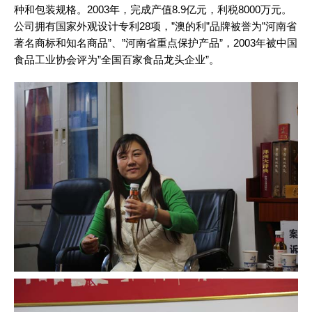
种和包装规格。2003年，完成产值8.9亿元，利税8000万元。
公司拥有国家外观设计专利28项，”澳的利”品牌被誉为”河南省
著名商标和知名商品”、”河南省重点保护产品”，2003年被中国
食品工业协会评为”全国百家食品龙头企业”。