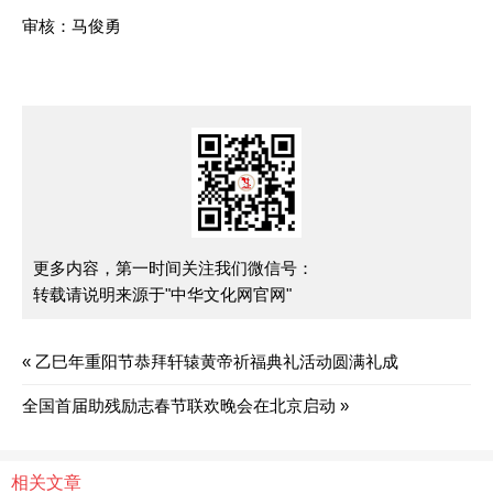
审核：马俊勇
更多内容，第一时间关注我们微信号：
转载请说明来源于"中华文化网官网"
«
乙巳年重阳节恭拜轩辕黄帝祈福典礼活动圆满礼成
全国首届助残励志春节联欢晚会在北京启动
»
相关文章