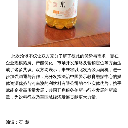
此次洽谈不仅让双方充分了解了彼此的优势与需求，更在
企业规模拓展、产能优化、市场开发策略及营销定位等方面达
成了诸多共识。双方均表示，未来将以此次洽谈为契机，进一
步加强沟通与合作，充分发挥法治中国警示教育融媒中心的媒
体资源优势与河南澳的利饮料有限公司的企业实体优势，携手
赋能企业高质量发展，共同开启服务创新与行业发展的新篇
章，为饮料行业乃至区域经济发展贡献更大力量。
编辑：石 慧