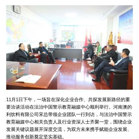
11月1日下午，一场旨在深化企业合作、共探发展新路径的重
要洽谈活动在法治中国警示教育融媒中心顺利举行。河南澳的
利饮料有限公司宋总带领企业团队一行到访，与法治中国警示
教育融媒中心相关负责人及行业资深人士齐聚一堂，围绕企业
发展关键议题展开深度交流，为双方未来携手赋能企业发展、
推动服务创新奠定坚实基础。