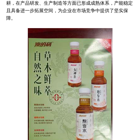
耕，在产品研发、生产制造等方面已形成成熟体系，产能稳定
且具备进一步拓展空间，为企业在市场竞争中提供了坚实保
障。