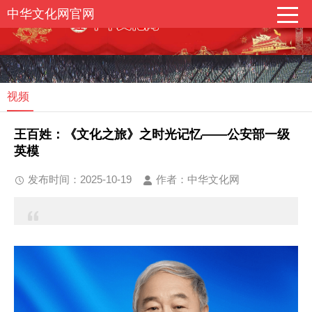
中华文化网官网
视频
王百姓：《文化之旅》之时光记忆——公安部一级
英模
发布时间：2025-10-19
作者：中华文化网