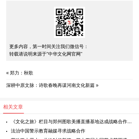
更多内容，第一时间关注我们微信号：
转载请说明来源于"中华文化网官网"
«
郑力：秋歌
深耕中原文脉：诗歌春晚再谋河南文化新篇
»
相关文章
《文化之旅》栏目与郑州图歌美播直播基地达成战略合作 共启“文化+直播”融合新篇章
法治中国警示教育融媒寻求战略合作